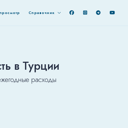
просмотр
Справочник
ть в Турции
ежегодные расходы