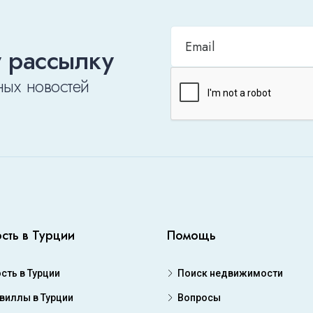
 рассылку
ных новостей
сть в Турции
Помощь
ть в Турции
Поиск недвижимости
 виллы в Турции
Вопросы