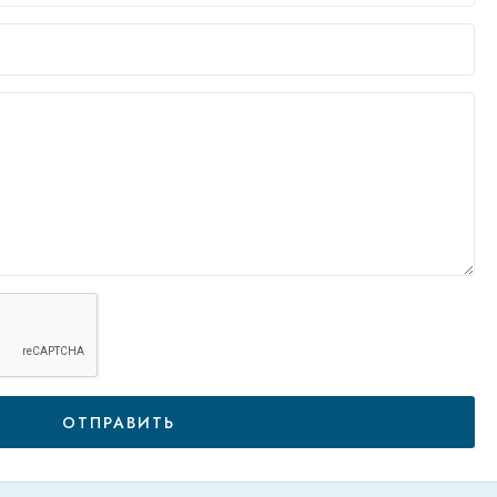
ОТПРАВИТЬ