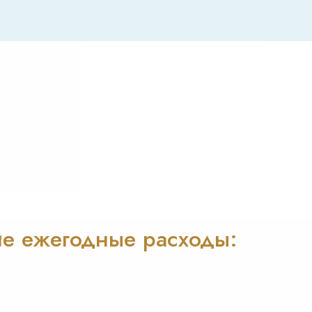
ие ежегодные расходы: