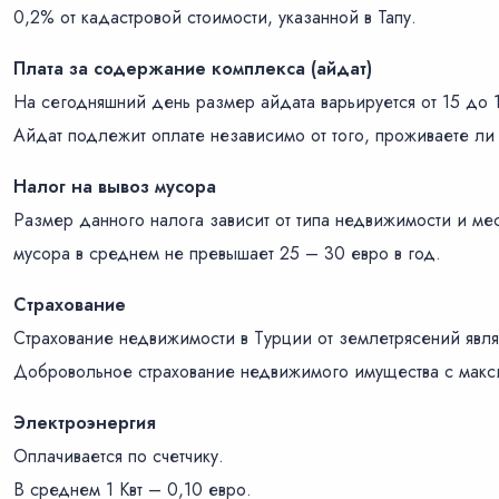
0,2% от кадастровой стоимости, указанной в Тапу.
Плата за содержание комплекса (айдат)
На сегодняшний день размер айдата варьируется от 15 до 
Айдат подлежит оплате независимо от того, проживаете ли 
Налог на вывоз мусора
Размер данного налога зависит от типа недвижимости и ме
мусора в среднем не превышает 25 – 30 евро в год.
Страхование
Страхование недвижимости в Турции от землетрясений являе
Добровольное страхование недвижимого имущества с макси
Электроэнергия
Оплачивается по счетчику.
В среднем 1 Квт – 0,10 евро.