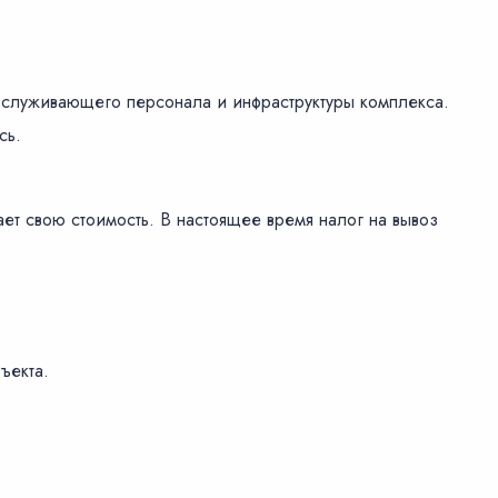
обслуживающего персонала и инфраструктуры комплекса.
сь.
ет свою стоимость. В настоящее время налог на вывоз
ъекта.