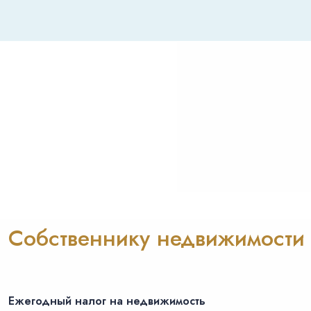
Собственнику недвижимости
Ежегодный налог на недвижимость