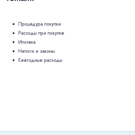
Процедура покупки
Расходы при покупке
Ипотека
Налоги и законы
Ежегодные расходы