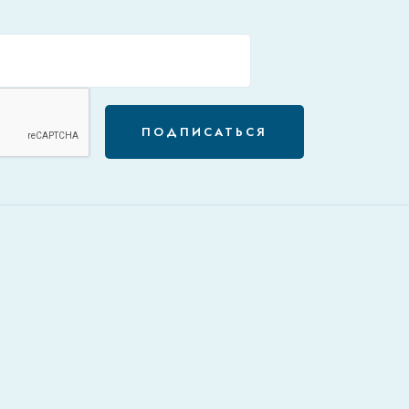
ПОДПИСАТЬСЯ