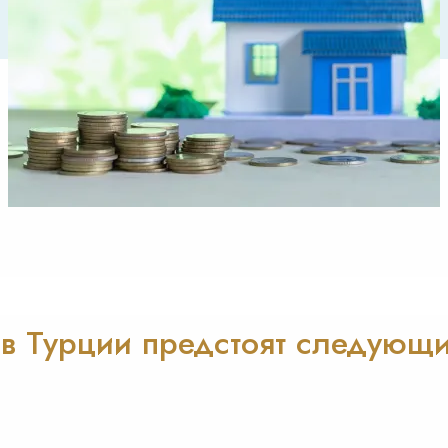
 в Турции предстоят следующ