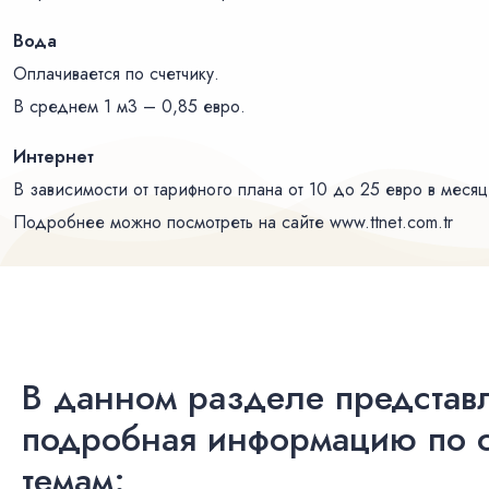
Вода
Оплачивается по счетчику.
В среднем 1 м3 – 0,85 евро.
Интернет
В зависимости от тарифного плана от 10 до 25 евро в месяц
Подробнее можно посмотреть на сайте www.ttnet.com.tr
В данном разделе представ
подробная информацию по
темам: