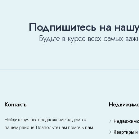
Подпишитесь на нашу
Будьте в курсе всех самых важ
Контакты
Недвижимо
Найдите лучшее предложение на дома в
Недвижимос
вашем районе. Позвольте нам помочь вам.
Квартиры и