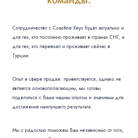
Сотрудничество с Coastline Keys будет актуально и
для тех, кто постоянно проживает в странах СНГ, и
для тех, кто переехал и проживает сейчас в
Турции.
Опыт в сфере продаж приветствуется, однако не
является основополагающим, мы готовы
поделиться с Вами нашим опытом и знаниями для
достижения наилучшего результата.
Мы с радостью поможем Вам независимо от того,