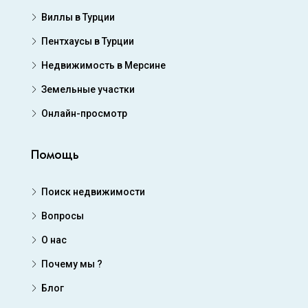
Виллы в Турции
Пентхаусы в Турции
Недвижимость в Мерсине
Земельные участки
Онлайн-просмотр
Помощь
Поиск недвижимости
Вопросы
О нас
Почему мы ?
Блог