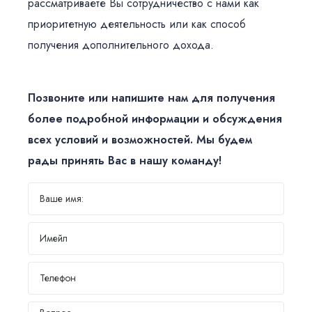
рассматриваете Вы сотрудничество с нами как
приоритетную деятельность или как способ
получения дополнительного дохода.
Позвоните или напишите нам для получения
более подробной информации и обсуждения
всех условий и возможностей. Мы будем
рады принять Вас в нашу команду!