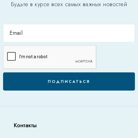
Будьте в курсе всех самых важных новостей
ПОДПИСАТЬСЯ
Контакты