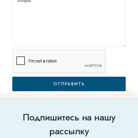
ОТПРАВИТЬ
Подпишитесь на нашу
рассылку