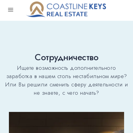
Сотрудничество
Ищете возможность дополнительного
заработка в нашем столь нестабильном мире?
Или Вы решили сменить сферу деятельности и
не знаете, с чего начать?