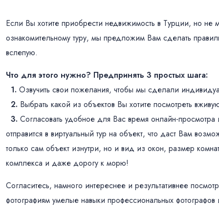
Если Вы хотите приобрести недвижимость в Турции, но не м
ознакомительному туру, мы предложим Вам сделать правил
вслепую.
Что для этого нужно? Предпринять 3 простых шага:
1.
Озвучить свои пожелания, чтобы мы сделали индивидуа
2.
Выбрать какой из объектов Вы хотите посмотреть вживу
3.
Согласовать удобное для Вас время онлайн-просмотра 
отправится в виртуальный тур на объект, что даст Вам возм
только сам объект изнутри, но и вид из окон, размер комна
комплекса и даже дорогу к морю!
Согласитесь, намного интереснее и результативнее посмотр
фотографиям умелые навыки профессиональных фотографов 