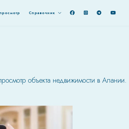
просмотр
Справочник
-просмотр объекта недвижимости в Алании.