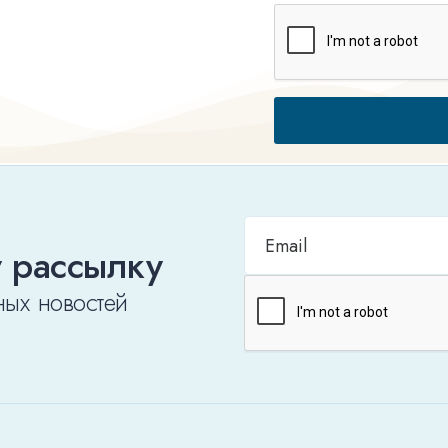
 рассылку
ных новостей