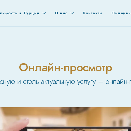
жимость в Турции
О нас
Контакты
Онлайн-
Онлайн-просмотр
ресную и столь актуальную услугу – онлайн