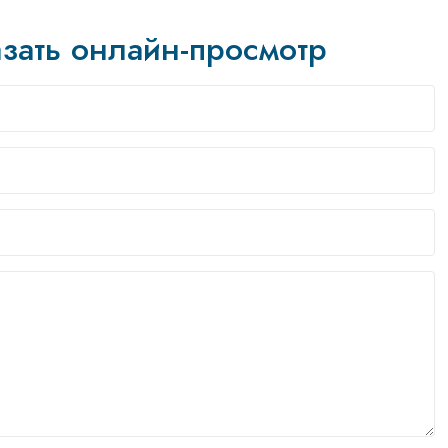
зать онлайн-просмотр