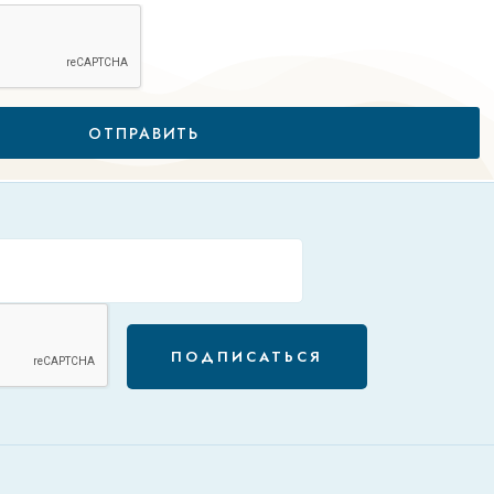
ОТПРАВИТЬ
ПОДПИСАТЬСЯ