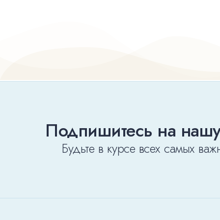
Подпишитесь на нашу
Будьте в курсе всех самых важ