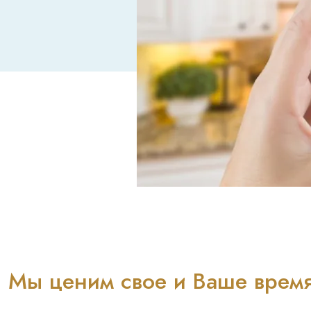
Мы ценим свое и Ваше время