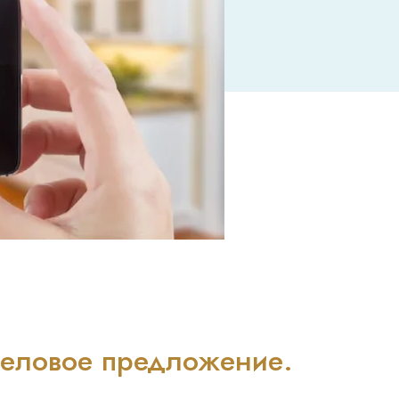
 деловое предложение.