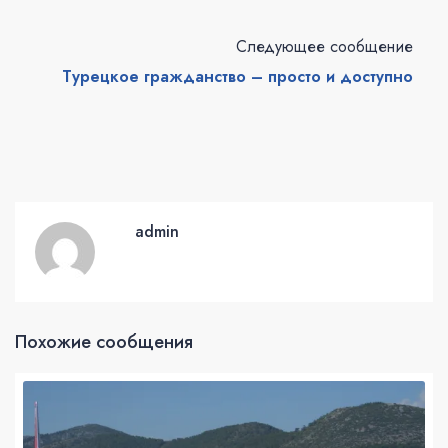
Следующее сообщение
Турецкое гражданство – просто и доступно
admin
Похожие сообщения