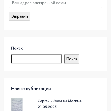
Поиск
Поиск
Новые публикации
Сергей и Эмма из Москвы.
21.05.2025