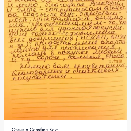
Отзыв о Coastline Keys.