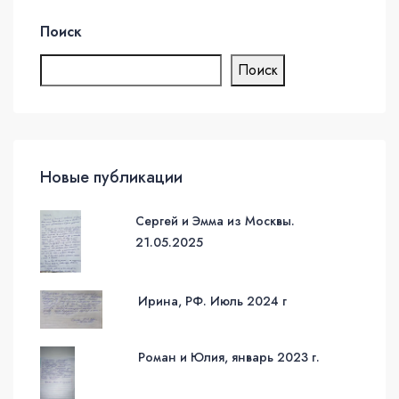
Поиск
Поиск
Новые публикации
Сергей и Эмма из Москвы.
21.05.2025
Ирина, РФ. Июль 2024 г
Роман и Юлия, январь 2023 г.