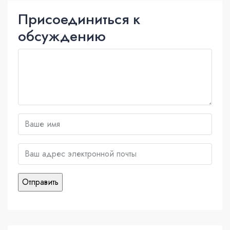
Присоединиться к
обсуждению