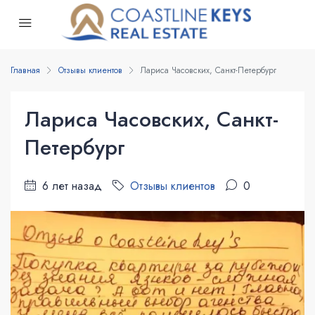
Главная
Отзывы клиентов
Лариса Часовских, Санкт-Петербург
Лариса Часовских, Санкт-
Петербург
6 лет назад
Отзывы клиентов
0