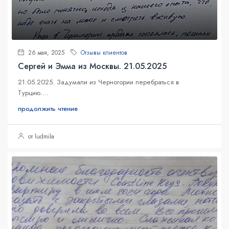
26 мая, 2025
Отзывы клиентов
Сергей и Эмма из Москвы. 21.05.2025
21.05.2025. Задумали из Черногории перебраться в
Турцию....
продолжить чтение
от ludmila