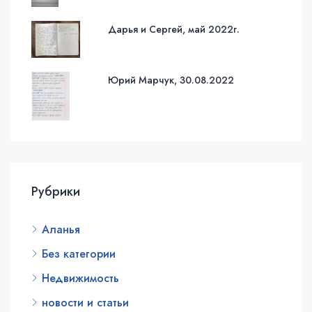
Дарья и Сергей, май 2022г.
Юрий Марчук, 30.08.2022
Рубрики
Аланья
Без категории
Недвижимость
новости и статьи