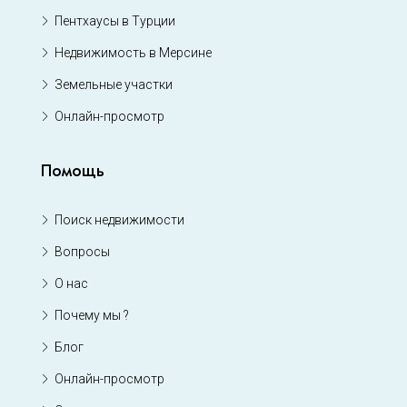
Пентхаусы в Турции
Недвижимость в Мерсине
Земельные участки
Онлайн-просмотр
Помощь
Поиск недвижимости
Вопросы
О нас
Почему мы ?
Блог
Онлайн-просмотр