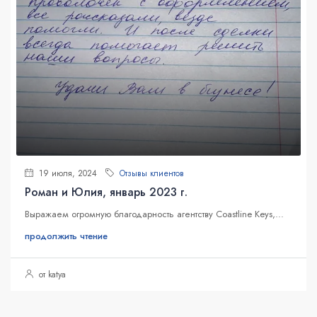
19 июля, 2024
Отзывы клиентов
Роман и Юлия, январь 2023 г.
Выражаем огромную благодарность агентству Coastline Keys,...
продолжить чтение
от katya