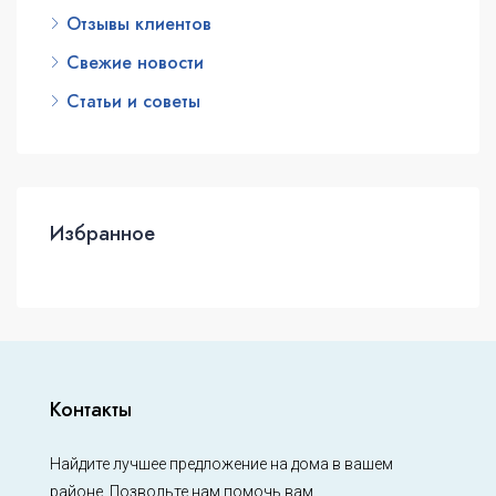
Отзывы клиентов
Свежие новости
Статьи и советы
Избранное
Контакты
Найдите лучшее предложение на дома в вашем
районе. Позвольте нам помочь вам.