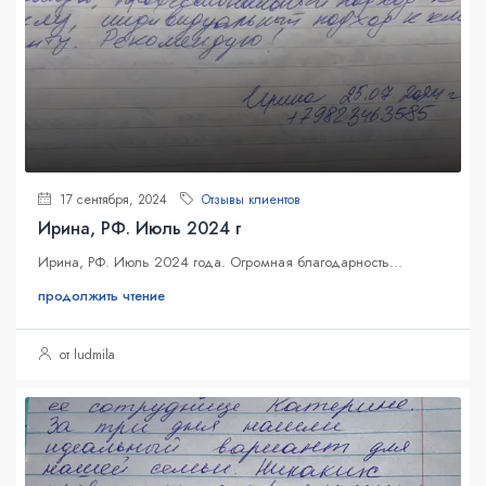
17 сентября, 2024
Отзывы клиентов
Ирина, РФ. Июль 2024 г
Ирина, РФ. Июль 2024 года. Огромная благодарность...
продолжить чтение
от ludmila