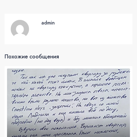
admin
Похожие сообщения