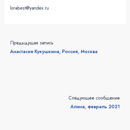
lorabest@yandex.ru
Предыдущая запись
Анастасия Кукушкина, Россия, Москва
Следующее сообщение
Алина, февраль 2021