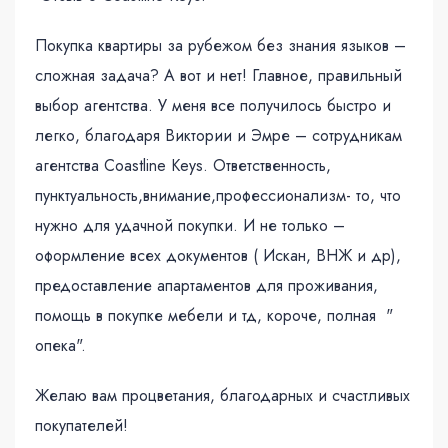
Покупка квартиры за рубежом без знания языков –
сложная задача? А вот и нет! Главное, правильный
выбор агентства. У меня все получилось быстро и
легко, благодаря Виктории и Эмре – сотрудникам
агентства Coastline Keys. Ответственность,
пунктуальность,внимание,профессионализм- то, что
нужно для удачной покупки. И не только –
оформление всех документов ( Искан, ВНЖ и др),
предоставление апартаментов для проживания,
помощь в покупке мебели и тд, короче, полная "
опека".
Желаю вам процветания, благодарных и счастливых
покупателей!