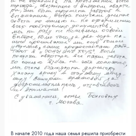
В начале 2010 года наша семья решила приобрести