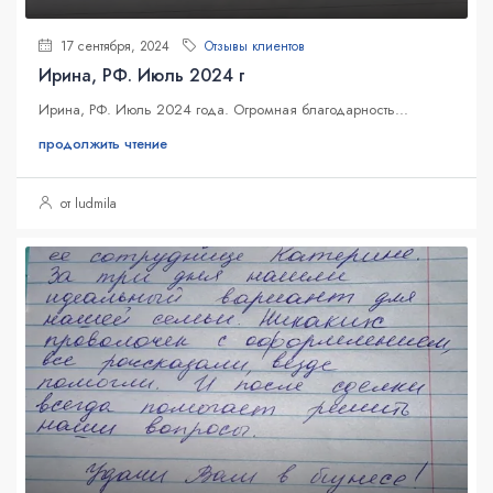
17 сентября, 2024
Отзывы клиентов
Ирина, РФ. Июль 2024 г
Ирина, РФ. Июль 2024 года. Огромная благодарность...
продолжить чтение
от ludmila