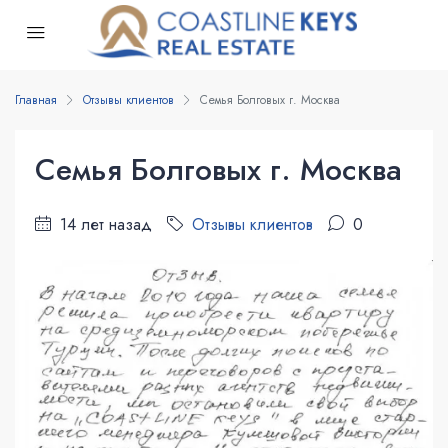
Главная
Отзывы клиентов
Семья Болговых г. Москва
Семья Болговых г. Москва
14 лет назад
Отзывы клиентов
0