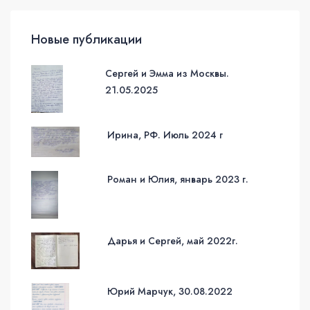
Новые публикации
Сергей и Эмма из Москвы.
21.05.2025
Ирина, РФ. Июль 2024 г
Роман и Юлия, январь 2023 г.
Дарья и Сергей, май 2022г.
Юрий Марчук, 30.08.2022