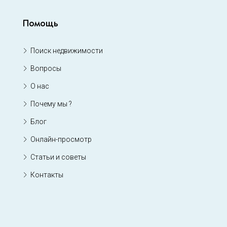
Помощь
Поиск недвижимости
Вопросы
О нас
Почему мы ?
Блог
Онлайн-просмотр
Статьи и советы
Контакты