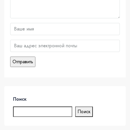
Поиск
Поиск