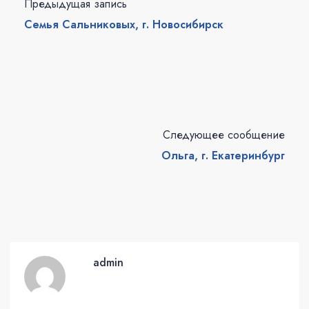
Предыдущая запись
Семья Сальниковых, г. Новосибирск
Следующее сообщение
Ольга, г. Екатеринбург
admin