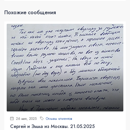
Похожие сообщения
26 мая, 2025
Отзывы клиентов
Сергей и Эмма из Москвы. 21.05.2025