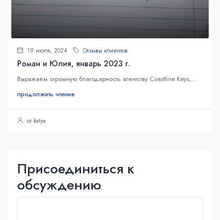
19 июля, 2024
Отзывы клиентов
Роман и Юлия, январь 2023 г.
Выражаем огромную благодарность агентству Coastline Keys,...
продолжить чтение
от katya
Присоединиться к
обсуждению