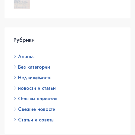
Рубрики
Аланья
Без категории
Недвижимость
новости и статьи
Отзывы клиентов
Свежие новости
Статьи и советы