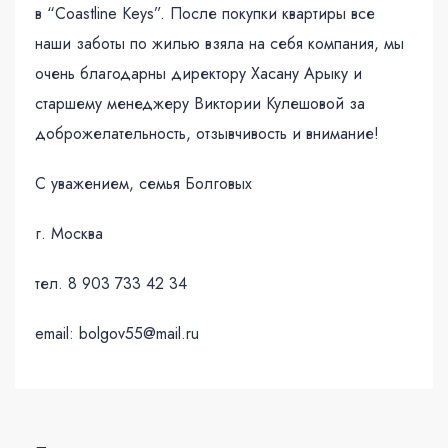
в “Coastline Keys”. После покупки квартиры все
наши заботы по жилью взяла на себя компания, мы
очень благодарны директору Хасану Арыку и
старшему менеджеру Виктории Кулешовой за
доброжелательность, отзывчивость и внимание!
С уважением, семья Болговых
г. Москва
тел. 8 903 733 42 34
email: bolgov55@mail.ru