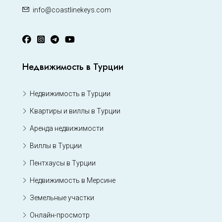
info@coastlinekeys.com
Недвижимость в Турции
Недвижимость в Турции
Квартиры и виллы в Турции
Аренда недвижимости
Виллы в Турции
Пентхаусы в Турции
Недвижимость в Мерсине
Земельные участки
Онлайн-просмотр