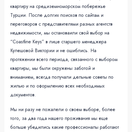
квартиру на средиземноморском побережье
Турции. После долгих поисков по сайтам и
переговоров с представителями разных агентств
недвижимости, мы остановаили свой выбор на
“Coastline Keys” в лице старшего менеджера
Кулешовой Виктории и не ошиблись. На
протяжении всего периода, связанного с выбором
квартиры, мы были окружены заботой и
вниманием, всегда получали дельные советы по
жилью и по оформлению всех необходимых
документов.
Мы ни разу не пожалели о своем выборе, более
того, за два года нашего проживания мы еще
больше убедились какие профессионалы работают