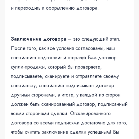
и переходить к оформлению договора.
Заключение договора
– это следующий этап.
После того, как все условия согласованы, наш
специалист подготовит и отправит Вам договор
купли-продажи, который Вы проверяете,
подписываете, сканируете и отправляете своему
специалсту, специалист подписывает договор
другими сторонами, в итоге, у каждой из сторон
должен быть сканированный договор, подписанный
всеми сторонами сделки. Отсканированного
договора со всеми подписями достаточно для того,
чтобы считать заключение сделки успешным! Вы