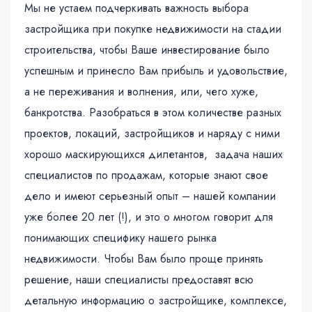
Мы не устаем подчеркивать важность выбора
застройщика при покупке недвижимости на стадии
строительства, чтобы Ваше инвестирование было
успешным и принесло Вам прибыль и удовольствие,
а не переживания и волнения, или, чего хуже,
банкротства. Разобраться в этом количестве разных
проектов, локаций, застройщиков и наряду с ними
хорошо маскирующихся дилетантов, задача наших
специалистов по продажам, которые знают свое
дело и имеют серьезный опыт – нашей компании
уже более 20 лет (!), и это о многом говорит для
понимающих специфику нашего рынка
недвижимости. Чтобы Вам было проще принять
решение, наши специалисты предоставят всю
детальную информацию о застройщике, комплексе,