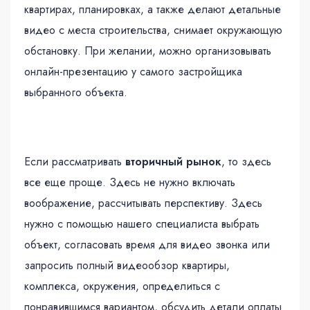
квартирах, планировках, а также делают детальные
видео с места строительства, снимает окружающую
обстановку. При желании, можно организовывать
онлайн-презентацию у самого застройщика
выбранного объекта.
Если рассматривать
вторичный рынок
, то здесь
все еще проще. Здесь не нужно включать
воображение, рассчитывать перспективу. Здесь
нужно с помощью нашего специалиста выбрать
объект, согласовать время для видео звонка или
запросить полный видеообзор квартиры,
комплекса, окружения, определиться с
понравившимся вариантом, обсудить детали оплаты