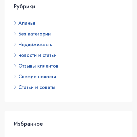
Рубрики
Аланья
Без категории
Недвижимость
новости и статьи
Отзывы клиентов
Свежие новости
Статьи и советы
Избранное