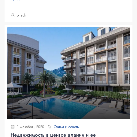
от admin
1 декабря, 2020
Статьи и советы
Недвижимость в центре алании и ее