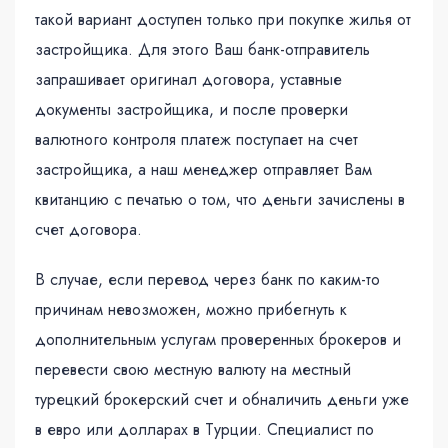
такой вариант доступен только при покупке жилья от
застройщика. Для этого Ваш банк-отправитель
запрашивает оригинал договора, уставные
документы застройщика, и после проверки
валютного контроля платеж поступает на счет
застройщика, а наш менеджер отправляет Вам
квитанцию с печатью о том, что деньги зачислены в
счет договора.
В случае, если перевод через банк по каким-то
причинам невозможен, можно прибегнуть к
дополнительным услугам проверенных брокеров и
перевести свою местную валюту на местный
турецкий брокерский счет и обналичить деньги уже
в евро или долларах в Турции. Специалист по