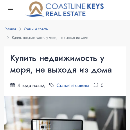
Главная
Статьи и советы
Купить недвижимость у моря, не выходя из дома
Купить недвижимость у
моря, не выходя из дома
4 года назад
Статьи и советы
0