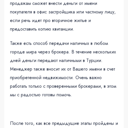
продажам сможет внести деньги от имени
покупателя в офис застройщика или частному лицу,
если речь идет про вторичное жилье и
предоставить копию квитанции.
Также есть способ передачи наличных в любом
городе мира через брокера. В течение нескольких
дней деньги передают наличными в Турции.
Менеджер также вносит их от Вашего имени в счет
приобретенной недвижимости. Очень важно
работать только с проверенными брокерами, в этом
мы с радостью готовы помочь.
После того, как все предыдущие этапы пройдены и