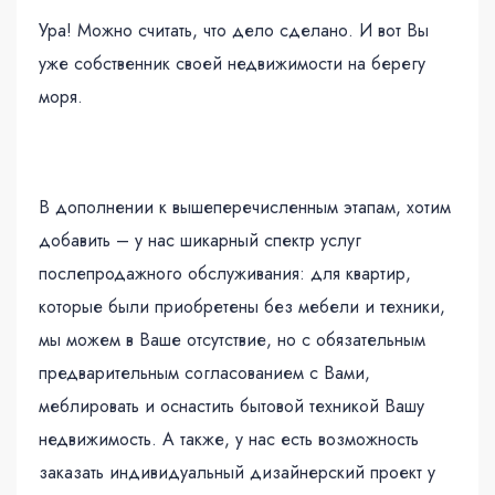
Ура! Можно считать, что дело сделано. И вот Вы
уже собственник своей недвижимости на берегу
моря.
В дополнении к вышеперечисленным этапам, хотим
добавить – у нас шикарный спектр услуг
послепродажного обслуживания: для квартир,
которые были приобретены без мебели и техники,
мы можем в Ваше отсутствие, но с обязательным
предварительным согласованием с Вами,
меблировать и оснастить бытовой техникой Вашу
недвижимость. А также, у нас есть возможность
заказать индивидуальный дизайнерский проект у