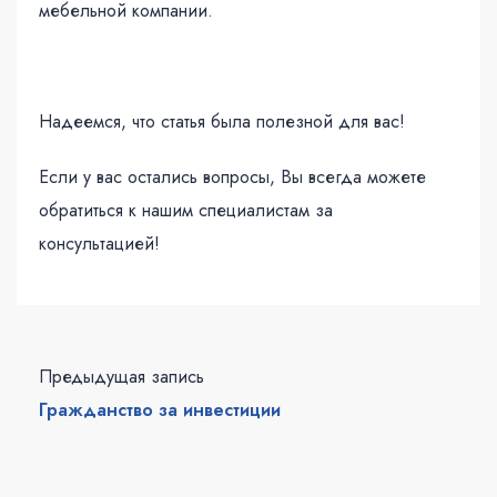
мебельной компании.
Надеемся, что статья была полезной для вас!
Если у вас остались вопросы, Вы всегда можете
обратиться к нашим специалистам за
консультацией!
Предыдущая запись
Гражданство за инвестиции