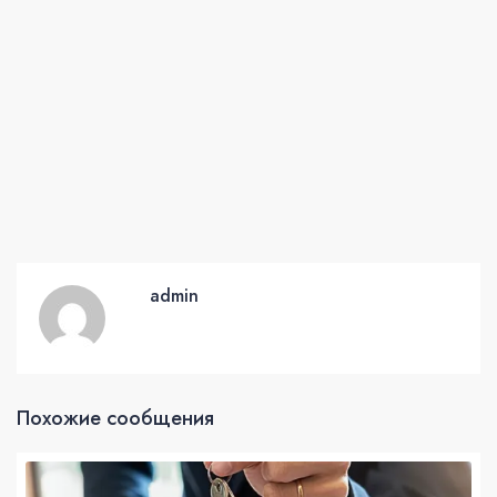
admin
Похожие сообщения