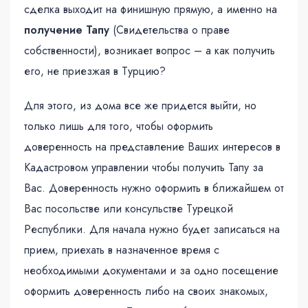
сделка выходит на финишную прямую, а именно на
получение
Тапу
(Свидетельства о праве
собственности), возникает вопрос – а как получить
его, не приезжая в Турцию?
Для этого, из дома все же придется выйти, но
только лишь для того, чтобы оформить
доверенность на представление Ваших интересов в
Кадастровом управлении чтобы получить Тапу за
Вас. Доверенность нужно оформить в ближайшем от
Вас посольстве или консульстве Турецкой
Республики. Для начала нужно будет записаться на
прием, приехать в назначенное время с
необходимыми документами и за одно посещение
оформить доверенность либо на своих знакомых,