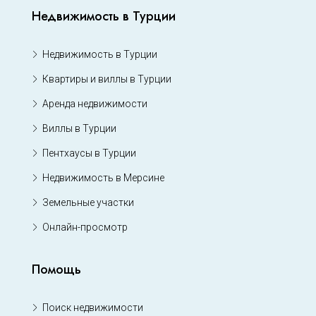
Недвижимость в Турции
Недвижимость в Турции
Квартиры и виллы в Турции
Аренда недвижимости
Виллы в Турции
Пентхаусы в Турции
Недвижимость в Мерсине
Земельные участки
Онлайн-просмотр
Помощь
Поиск недвижимости