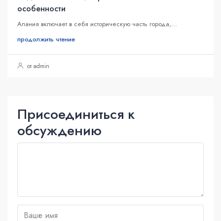
особенности
Алания включает в себя историческую часть города,...
продолжить чтение
от admin
Присоединиться к
обсуждению