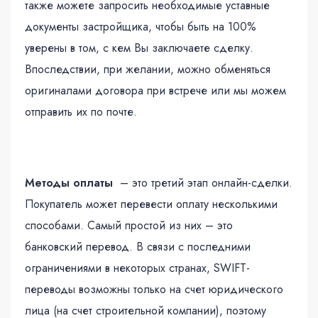
также можете запросить необходимые уставные
документы застройщика, чтобы быть на 100%
уверены в том, с кем Вы заключаете сделку.
Впоследствии, при желании, можно обменяться
оригиналами договора при встрече или мы можем
отправить их по почте.
Методы оплаты
– это третий этап онлайн-сделки.
Покупатель может перевести оплату несколькими
способами. Самый простой из них – это
банковский перевод. В связи с последними
ограничениями в некоторых странах, SWIFT-
переводы возможны только на счет юридического
лица (на счет строительной компании), поэтому