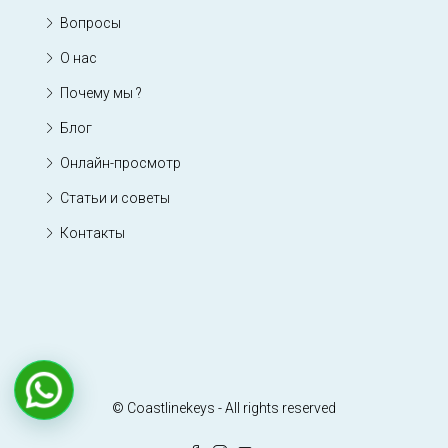
Вопросы
О нас
Почему мы ?
Блог
Онлайн-просмотр
Статьи и советы
Контакты
© Coastlinekeys - All rights reserved