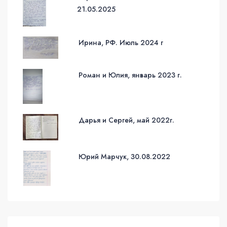
21.05.2025
Ирина, РФ. Июль 2024 г
Роман и Юлия, январь 2023 г.
Дарья и Сергей, май 2022г.
Юрий Марчук, 30.08.2022