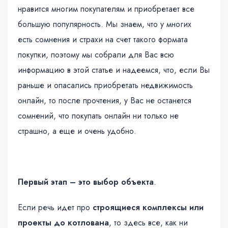
нравится многим покупателям и приобретает все
большую популярность. Мы знаем, что у многих
есть сомнения и страхи на счет такого формата
покупки, поэтому мы собрали для Вас всю
информацию в этой статье и надеемся, что, если Вы
раньше и опасались приобретать недвижимость
онлайн, то после прочтения, у Вас не останется
сомнений, что покупать онлайн ни только не
страшно, а еще и очень удобно.
Первый этап – это
выбор объекта
.
Если речь идет про
строящиеся комплексы
или
проекты до котлована
, то здесь все, как ни