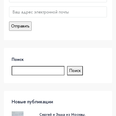
Поиск
Поиск
Новые публикации
Сергей и Эмма из Москвы.