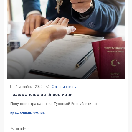
1 декабря, 2020
Статьи и советы
Гражданство за инвестиции
Получение гражданства Турецкой Республики по...
продолжить чтение
от admin