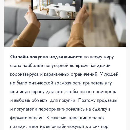
Онлайн-покупка недвижимости
по всему миру
стала наиболее популярной во время пандемии
коронавируса и карантинных ограничений. У людей
не было физической возможности прилететь в ту
или иную страну для того, чтобы лично посмотреть
и выбрать объекты для покупки. Поэтому продавцы
и покупатели переориентировались на сделку в
формате онлайн. К счастью, карантин остался
позади, а вот идея онлайн-покупки до сих пор