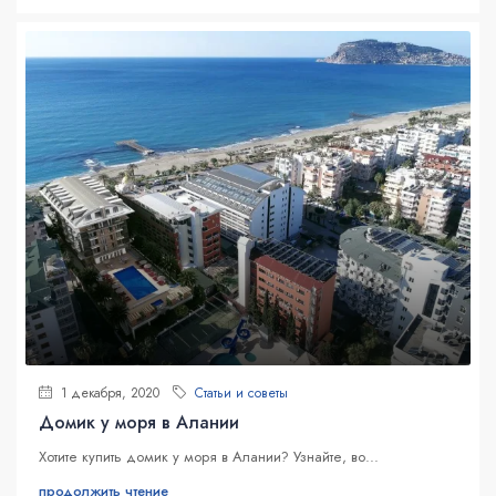
1 декабря, 2020
Статьи и советы
Домик у моря в Алании
Хотите купить домик у моря в Алании? Узнайте, во...
продолжить чтение