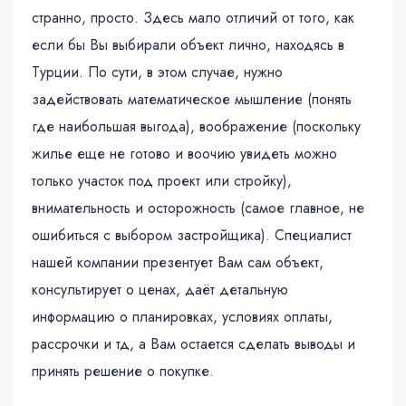
странно, просто. Здесь мало отличий от того, как
если бы Вы выбирали объект лично, находясь в
Турции. По сути, в этом случае, нужно
задействовать математическое мышление (понять
где наибольшая выгода), воображение (поскольку
жилье еще не готово и воочию увидеть можно
только участок под проект или стройку),
внимательность и осторожность (самое главное, не
ошибиться с выбором застройщика). Специалист
нашей компании презентует Вам сам объект,
консультирует о ценах, даёт детальную
информацию о планировках, условиях оплаты,
рассрочки и тд, а Вам остается сделать выводы и
принять решение о покупке.