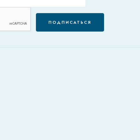
ПОДПИСАТЬСЯ