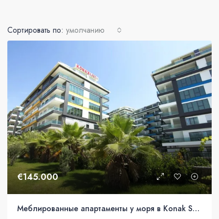
Сортировать по:
умолчанию
€145.000
Меблированные апартаменты у моря в Konak Seaside Resort