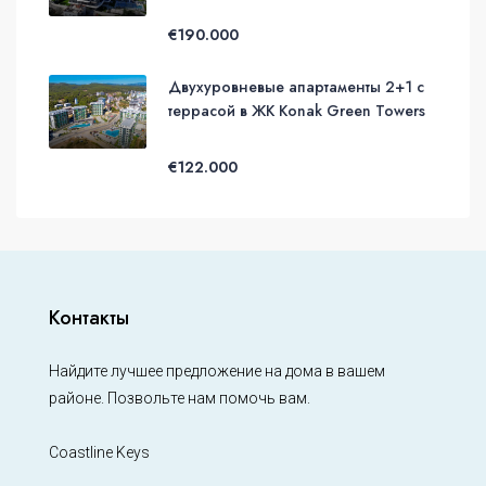
€190.000
Двухуровневые апартаменты 2+1 с
террасой в ЖК Konak Green Towers
€122.000
Контакты
Найдите лучшее предложение на дома в вашем
районе. Позвольте нам помочь вам.
Coastline Keys