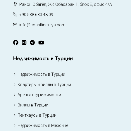
Район Обагёл, ЖК Обасарай 1, блок Е, офис 4/А
+90 538 633 48 09
info@coastlinekeys.com
Недвижимость в Турции
Недвижимость в Турции
Квартиры и виллы в Турции
Аренда недвижимости
Виллы в Турции
Пентхаусы в Турции
Недвижимость в Мерсине