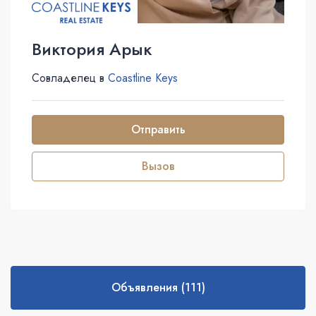
Виктория Арык
Совладелец в
Coastline Keys
Отправить
Вызов
Объявления (111)