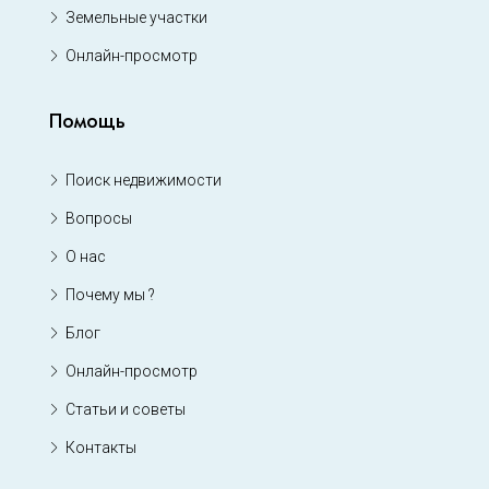
Земельные участки
Онлайн-просмотр
Помощь
Поиск недвижимости
Вопросы
О нас
Почему мы ?
Блог
Онлайн-просмотр
Статьи и советы
Контакты