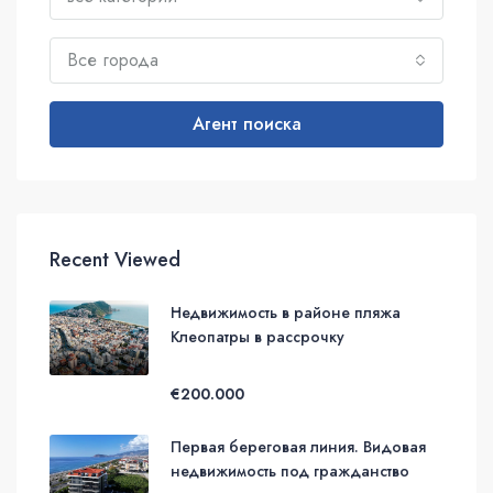
Все города
Агент поиска
Recent Viewed
Недвижимость в районе пляжа
Клеопатры в рассрочку
€200.000
Первая береговая линия. Видовая
недвижимость под гражданство