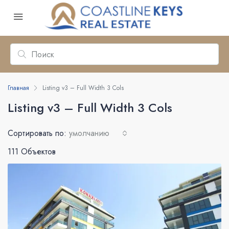
Главная
Listing v3 – Full Width 3 Cols
Listing v3 – Full Width 3 Cols
Сортировать по:
умолчанию
111 Объектов