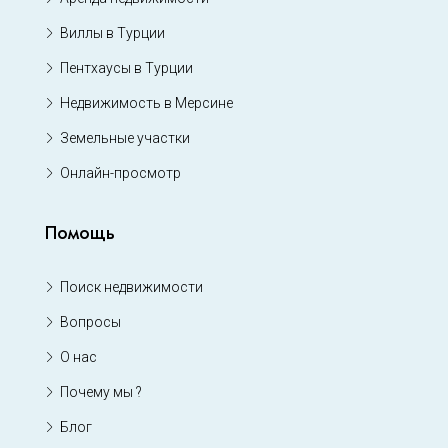
Виллы в Турции
Пентхаусы в Турции
Недвижимость в Мерсине
Земельные участки
Онлайн-просмотр
Помощь
Поиск недвижимости
Вопросы
О нас
Почему мы ?
Блог