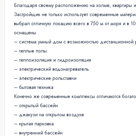
Благодаря своему расположению на холме, квартиры и
Застройщик не только использует современные матери
выбрал отличную локацию всего в 750 м от моря и в 10
оснащены
– система умный дом с возможностью дистанционной 
– теплые полы
– теплоизоляция и гидроизоляция
– электрический водонагреватель
– электрические рольставни
– бытовая техника
Конечно же современные комплексы отличаются богато
– открытый бассейн
– джакузи на открытом воздухе
– крытая парковка
– внутренний бассейн