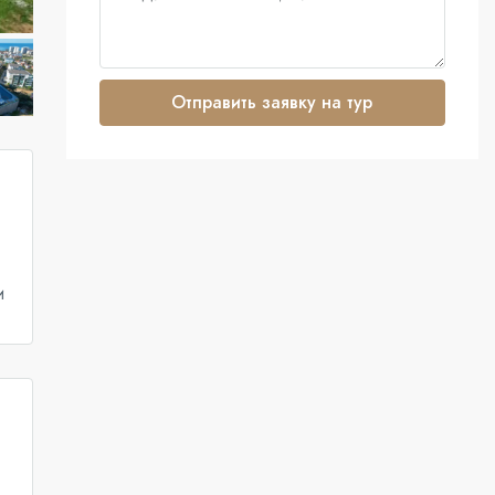
Отправить заявку на тур
и