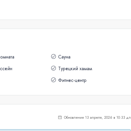
комната
Сауна
ассейн
Турецкий хамам
Фитнес-центр
Обновление 13 апреля, 2026 в 10:33 дп