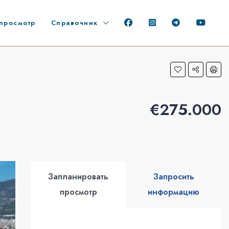
просмотр
Справочник
€275.000
Запланировать
Запросить
просмотр
информацию