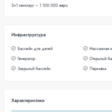
3+1 пентхаус – 1 100 000 евро
Инфраструктура
Бассейн для детей
Массажная 
Генератор
Открытый б
Закрытый бассейн
Парковка
Характеристики