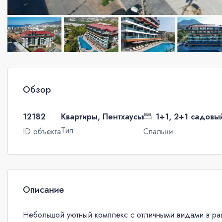
Обзор
12182
Квартиры, Пентхаусы
1+1, 2+1 садовы
Тип
ID объекта
Спальни
Описание
Небольшой уютный комплекс с отличными видами в ра