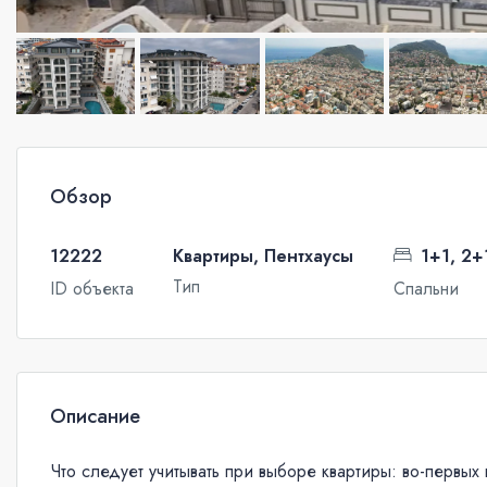
Обзор
12222
Квартиры, Пентхаусы
1+1, 2+
Тип
ID объекта
Спальни
Описание
Что следует учитывать при выборе квартиры: во-первых