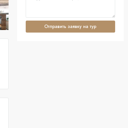
Отправить заявку на тур