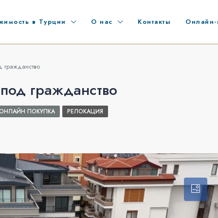
жимость в Турции
О нас
Контакты
Онлайн-
д гражданство
 под гражданство
ОНЛАЙН ПОКУПКА
РЕЛОКАЦИЯ