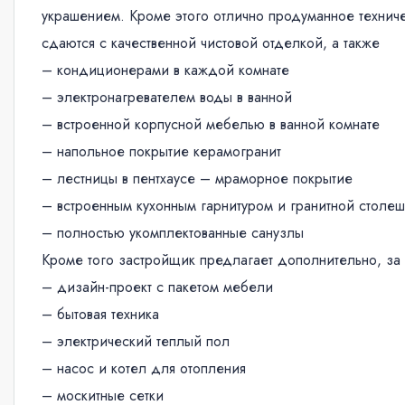
украшением. Кроме этого отлично продуманное технич
сдаются с качественной чистовой отделкой, а также
– кондиционерами в каждой комнате
– электронагревателем воды в ванной
– встроенной корпусной мебелью в ванной комнате
– напольное покрытие керамогранит
– лестницы в пентхаусе – мраморное покрытие
– встроенным кухонным гарнитуром и гранитной столе
– полностью укомплектованные санузлы
Кроме того застройщик предлагает дополнительно, за 
– дизайн-проект с пакетом мебели
– бытовая техника
– электрический теплый пол
– насос и котел для отопления
– москитные сетки