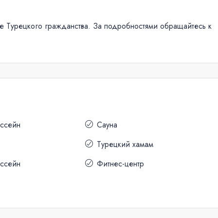
е Турецкого гражданства. За подробностями обращайтесь к
ассейн
Сауна
Турецкий хамам
ассейн
Фитнес-центр