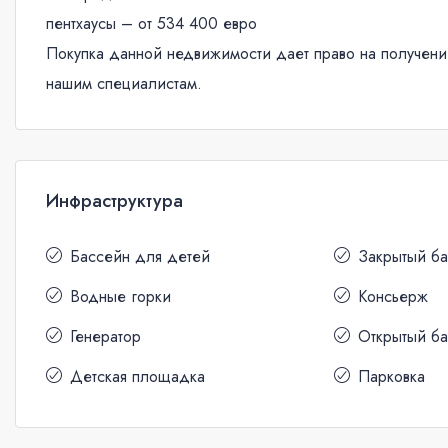
пентхаусы – от 534 400 евро
Покупка данной недвижимости дает право на получени
нашим специалистам.
Инфраструктура
Бассейн для детей
Закрытый б
Водные горки
Консьерж
Генератор
Открытый б
Детская площадка
Парковка