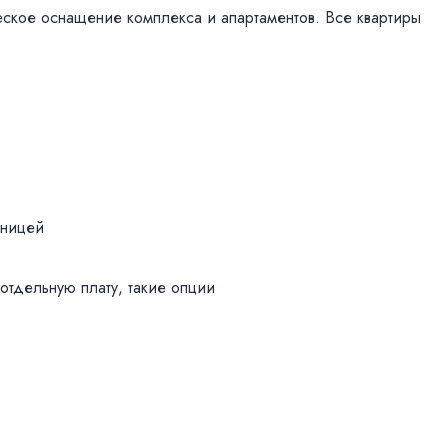
еское оснащение комплекса и апартаментов. Все квартиры
шницей
отдельную плату, такие опции