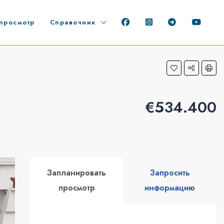
просмотр
Справочник
€534.400
Запланировать
Запросить
просмотр
информацию