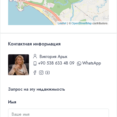
Leaflet
| ©
OpenStreetMap
contributors
Контактная информация
Виктория Арык
+90 538 633 48 09
WhatsApp
Запрос на эту недвижимость
Имя