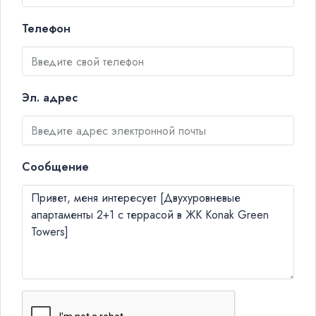
Телефон
Эл. адрес
Сообщение