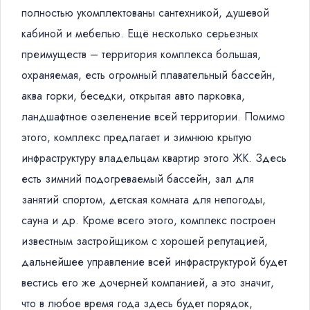
полностью укомплектованы сантехникой, душевой
кабиной и мебелью. Ещё несколько серьезных
преимуществ – территория комплекса большая,
охраняемая, есть огромный плавательный бассейн,
аква горки, беседки, открытая авто парковка,
ландшафтное озеленение всей территории. Помимо
этого, комплекс предлагает и зимнюю крытую
инфраструктуру владельцам квартир этого ЖК. Здесь
есть зимний подогреваемый бассейн, зал для
занятий спортом, детская комната для непогоды,
сауна и др. Кроме всего этого, комплекс построен
известным застройщиком с хорошей репутацией,
дальнейшее управление всей инфраструктурой будет
вестись его же дочерней компанией, а это значит,
что в любое время года здесь будет порядок,