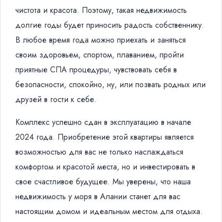
чистота и красота. Поэтому, такая недвижимость
долгие годы будет приносить радость собственнику.
В любое время года можно приехать и заняться
своим здоровьем, спортом, плаванием, пройти
приятные СПА процедуры, чувствовать себя в
безопасности, спокойно, ну, или позвать родных или
друзей в гости к себе.
Комплекс успешно сдан в эксплуатацию в начале
2024 года. Приобретение этой квартиры является
возможностью для вас не только наслаждаться
комфортом и красотой места, но и инвестировать в
свое счастливое будущее. Мы уверены, что наша
недвижимость у моря в Алании станет для вас
настоящим домом и идеальным местом для отдыха.