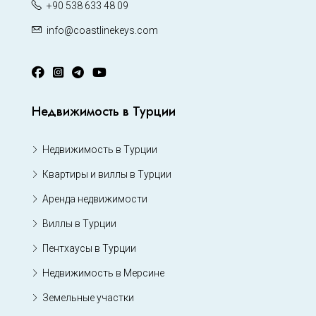
+90 538 633 48 09
info@coastlinekeys.com
Недвижимость в Турции
Недвижимость в Турции
Квартиры и виллы в Турции
Аренда недвижимости
Виллы в Турции
Пентхаусы в Турции
Недвижимость в Мерсине
Земельные участки