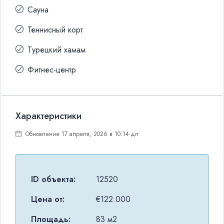
Сауна
Теннисный корт
Турецкий хамам
Фитнес-центр
Характеристики
Обновление 17 апреля, 2026 в 10:14 дп
ID объекта:
12520
Цена от:
€122.000
Площадь:
83 м2