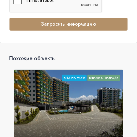
Запросить информацию
Похожие объекты
ВИД НА МОРЕ
БЛИЖЕ К ПРИРОДЕ