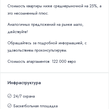
Стоимость квартиры ниже среднерыночной на 25%, а
это несомненный плюс.
Аналогичных предложений на рынке мало,
действуйте!
Обращайтесь за подробной информацией, с
удовольствием проконсультируем.
Стоимость апартаментов: 122.000 евро
Инфраструктура
24/7 охрана
Баскетбольная площадка