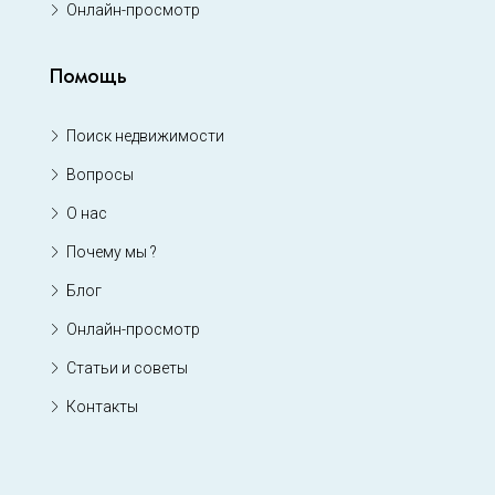
Онлайн-просмотр
Помощь
Поиск недвижимости
Вопросы
О нас
Почему мы ?
Блог
Онлайн-просмотр
Статьи и советы
Контакты