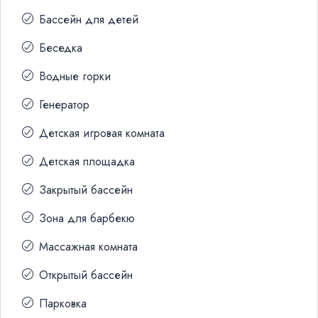
Бассейн для детей
Беседка
Водные горки
Генератор
Детская игровая комната
Детская площадка
Закрытый бассейн
Зона для барбекю
Массажная комната
Открытый бассейн
Парковка