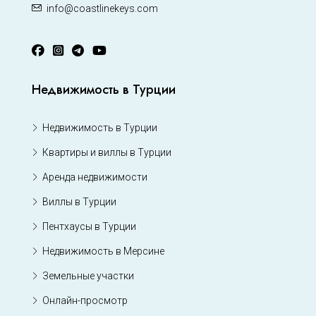
info@coastlinekeys.com
Недвижимость в Турции
Недвижимость в Турции
Квартиры и виллы в Турции
Аренда недвижимости
Виллы в Турции
Пентхаусы в Турции
Недвижимость в Мерсине
Земельные участки
Онлайн-просмотр