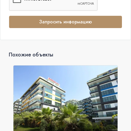
Запросить информацию
Похожие объекты