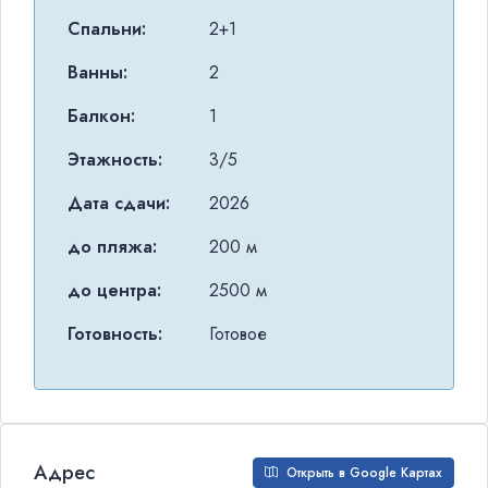
Спальни:
2+1
Ванны:
2
Балкон:
1
Этажность:
3/5
Дата сдачи:
2026
до пляжа:
200 м
до центра:
2500 м
Готовность:
Готовое
Адрес
Открыть в Google Картах