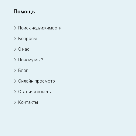
Помощь
Поиск недвижимости
Вопросы
О нас
Почему мы ?
Блог
Онлайн-просмотр
Статьи и советы
Контакты