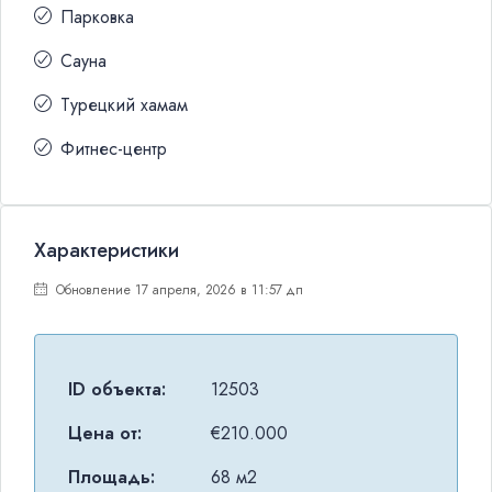
Парковка
Сауна
Турецкий хамам
Фитнес-центр
Характеристики
Обновление 17 апреля, 2026 в 11:57 дп
ID объекта:
12503
Цена от:
€210.000
Площадь:
68 м2