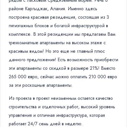
рядом с ласковым Средиземным морем. Речь о
районе Каргыджак, Алания. Именно здесь
построена красивая резиденция, состоящая из 3
пятиэтажных блоков и богатой инфраструктурой в
комплексе. В этой резиденции мы предлагаем Вам
трехкомнатные апартаменты на высоком этаже с
красивым видом! Но это еще не главный плюс
данного предложения! Есть возможность приобрести
эти апартаменты со скидкой в размере 21%! Вместо
265 000 евро, сейчас можно оплатить 210 000 евро
за эти роскошные апартаменты.
Из проекта в проект неизменным остается качество
строительства и отделочных работ, высокий уровень
управления и отличная инфраструктура, которая
работает 24/7 семь дней в неделю.