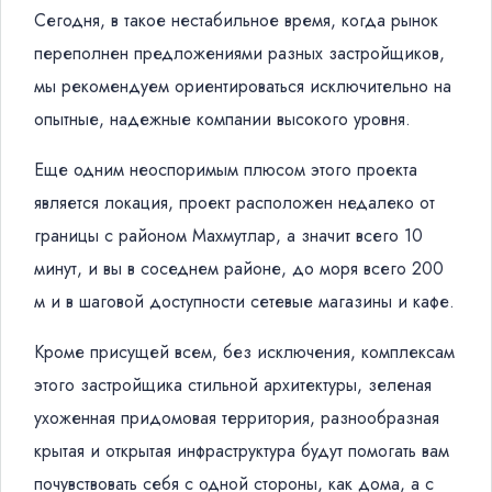
Сегодня, в такое нестабильное время, когда рынок
переполнен предложениями разных застройщиков,
мы рекомендуем ориентироваться исключительно на
опытные, надежные компании высокого уровня.
Еще одним неоспоримым плюсом этого проекта
является локация, проект расположен недалеко от
границы с районом Махмутлар, а значит всего 10
минут, и вы в соседнем районе, до моря всего 200
м и в шаговой доступности сетевые магазины и кафе.
Кроме присущей всем, без исключения, комплексам
этого застройщика стильной архитектуры, зеленая
ухоженная придомовая территория, разнообразная
крытая и открытая инфраструктура будут помогать вам
почувствовать себя с одной стороны, как дома, а с