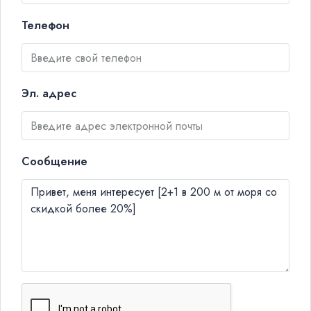
Телефон
Эл. адрес
Сообщение