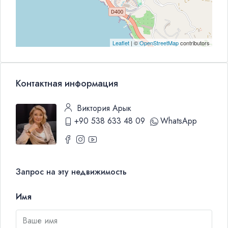
Leaflet
| ©
OpenStreetMap
contributors
Контактная информация
Виктория Арык
+90 538 633 48 09
WhatsApp
Запрос на эту недвижимость
Имя