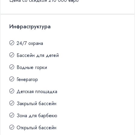
Цена со скидкой 210 000 евро
Инфраструктура
24/7 охрана
Бассейн для детей
Водные горки
Генератор
Детская площадка
Закрытый бассейн
Зона для барбекю
Открытый бассейн