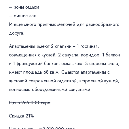
– зоны отдыха
– фитнес зал
И еще много приятных мелочей для разнообразного
досуга.
Апартаменты имеют 2 спальни + 1 гостиная,
совмещенная с кухней, 2 санузла, коридор, 1 балкон
и 1 французский балкон, охватывают 3 стороны света,
имеют площадь 68 кв.м. Сдаются апартаменты с
чистовой современной отделкой, встроенной кухней,
полностью оборудованными санузлами.
Цена 265 000 евро
Скидка 21%