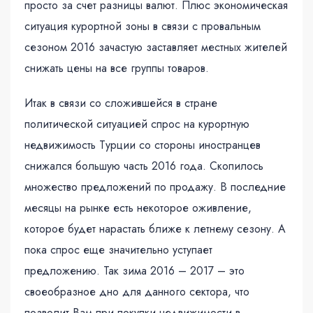
просто за счет разницы валют. Плюс экономическая
ситуация курортной зоны в связи с провальным
сезоном 2016 зачастую заставляет местных жителей
снижать цены на все группы товаров.
Итак в связи со сложившейся в стране
политической ситуацией спрос на курортную
недвижимость Турции со стороны иностранцев
снижался большую часть 2016 года. Скопилось
множество предложений по продажу. В последние
месяцы на рынке есть некоторое оживление,
которое будет нарастать ближе к летнему сезону. А
пока спрос еще значительно уступает
предложению. Так зима 2016 – 2017 – это
своеобразное дно для данного сектора, что
позволит Вам при покупки недвижимости в