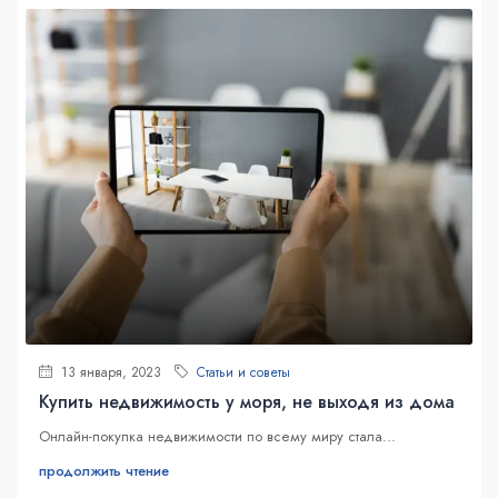
13 января, 2023
Статьи и советы
Купить недвижимость у моря, не выходя из дома
Онлайн-покупка недвижимости по всему миру стала...
продолжить чтение