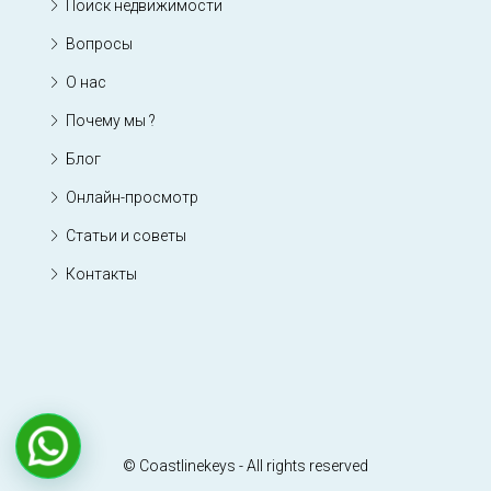
Поиск недвижимости
Вопросы
О нас
Почему мы ?
Блог
Онлайн-просмотр
Статьи и советы
Контакты
© Coastlinekeys - All rights reserved