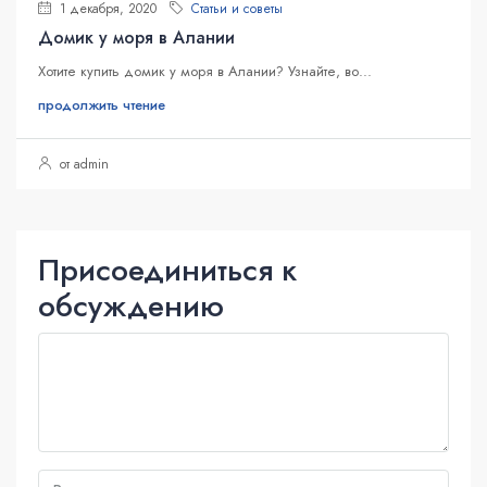
1 декабря, 2020
Статьи и советы
Домик у моря в Алании
Хотите купить домик у моря в Алании? Узнайте, во...
продолжить чтение
от admin
Присоединиться к
обсуждению