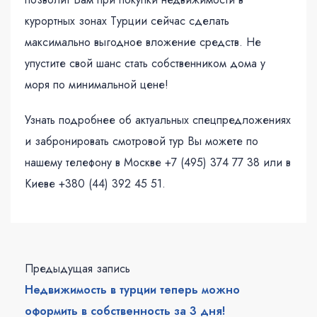
курортных зонах Турции сейчас сделать
максимально выгодное вложение средств. Не
упустите свой шанс стать собственником дома у
моря по минимальной цене!
Узнать подробнее об актуальных спецпредложениях
и забронировать смотровой тур Вы можете по
нашему телефону в Москве +7 (495) 374 77 38 или в
Киеве +380 (44) 392 45 51.
Предыдущая запись
Недвижимость в турции теперь можно
оформить в собственность за 3 дня!