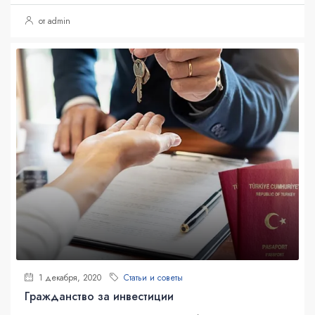
от admin
1 декабря, 2020
Статьи и советы
Гражданство за инвестиции