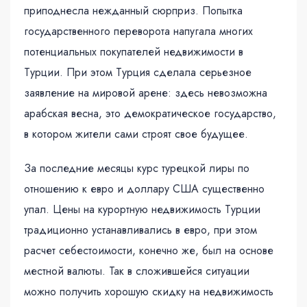
приподнесла нежданный сюрприз. Попытка
государственного переворота напугала многих
потенциальных покупателей недвижимости в
Турции. При этом Турция сделала серьезное
заявление на мировой арене: здесь невозможна
арабская весна, это демократическое государство,
в котором жители сами строят свое будущее.
За последние месяцы курс турецкой лиры по
отношению к евро и доллару США существенно
упал. Цены на курортную недвижимость Турции
традиционно устанавливались в евро, при этом
расчет себестоимости, конечно же, был на основе
местной валюты. Так в сложившейся ситуации
можно получить хорошую скидку на недвижимость