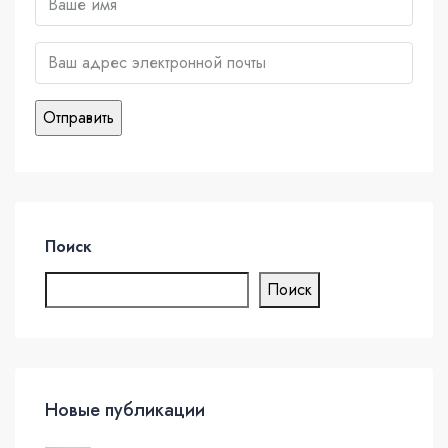
Поиск
Поиск
Новые публикации