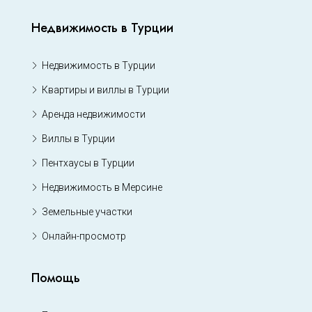
Недвижимость в Турции
Недвижимость в Турции
Квартиры и виллы в Турции
Аренда недвижимости
Виллы в Турции
Пентхаусы в Турции
Недвижимость в Мерсине
Земельные участки
Онлайн-просмотр
Помощь