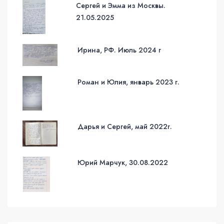
Сергей и Эмма из Москвы.
21.05.2025
Ирина, РФ. Июль 2024 г
Роман и Юлия, январь 2023 г.
Дарья и Сергей, май 2022г.
Юрий Марчук, 30.08.2022