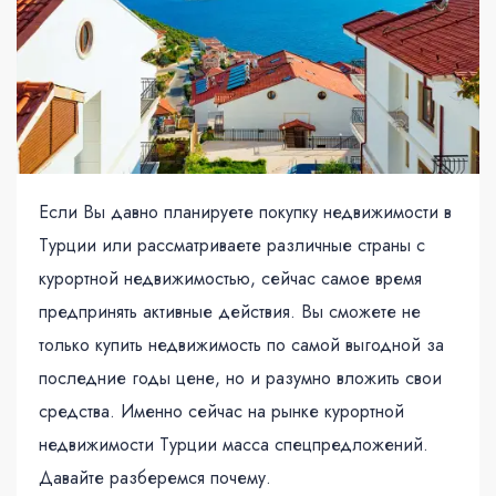
Если Вы давно планируете покупку недвижимости в
Турции или рассматриваете различные страны с
курортной недвижимостью, сейчас самое время
предпринять активные действия. Вы сможете не
только купить недвижимость по самой выгодной за
последние годы цене, но и разумно вложить свои
средства. Именно сейчас на рынке курортной
недвижимости Турции масса спецпредложений.
Давайте разберемся почему.