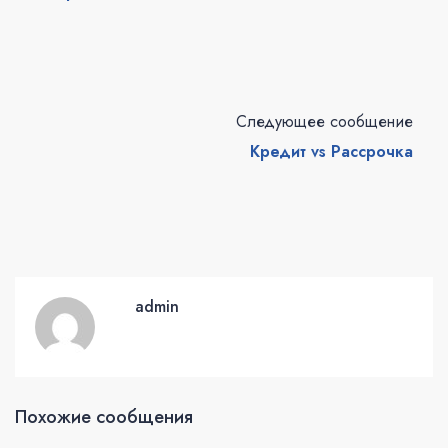
Следующее сообщение
Кредит vs Рассрочка
admin
Похожие сообщения