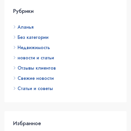
Рубрики
Аланья
Без категории
Недвижимость
новости и статьи
Отзывы клиентов
Свежие новости
Статьи и советы
Избранное