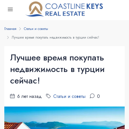
Главная
Статьи и советы
Лучшее время покупать недвижимость в турции сейчас!
Лучшее время покупать
недвижимость в турции
сейчас!
6 лет назад
Статьи и советы
0