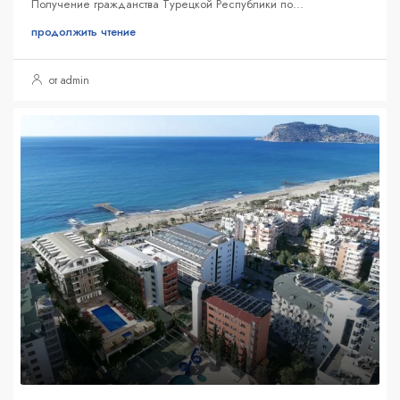
Получение гражданства Турецкой Республики по...
продолжить чтение
от admin