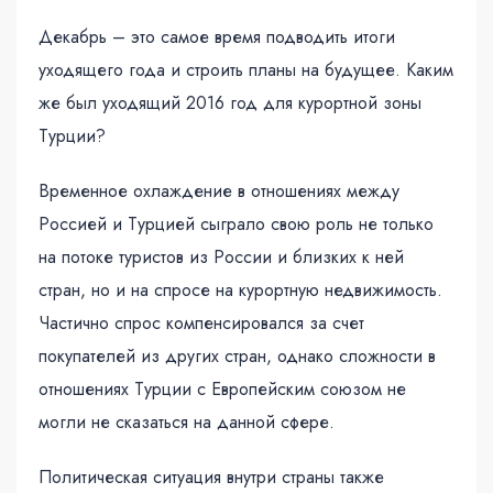
Декабрь – это самое время подводить итоги
уходящего года и строить планы на будущее. Каким
же был уходящий 2016 год для курортной зоны
Турции?
Временное охлаждение в отношениях между
Россией и Турцией сыграло свою роль не только
на потоке туристов из России и близких к ней
стран, но и на спросе на курортную недвижимость.
Частично спрос компенсировался за счет
покупателей из других стран, однако сложности в
отношениях Турции с Европейским союзом не
могли не сказаться на данной сфере.
Политическая ситуация внутри страны также