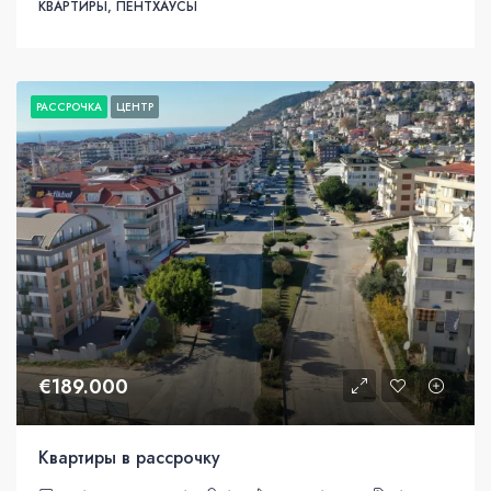
КВАРТИРЫ, ПЕНТХАУСЫ
РАССРОЧКА
ЦЕНТР
€189.000
Квартиры в рассрочку