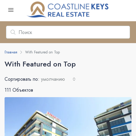
Главная
With Featured on Top
With Featured on Top
Сортировать по:
умолчанию
111 Объектов