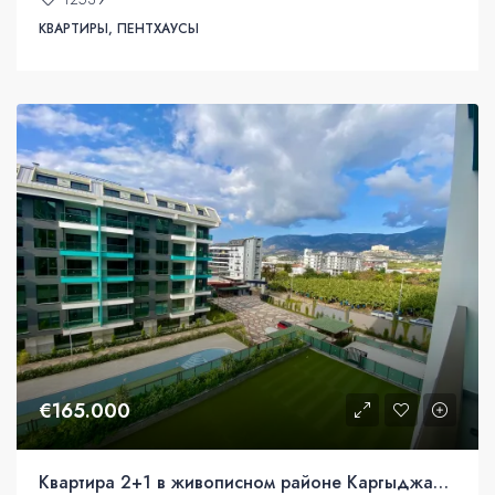
КВАРТИРЫ, ПЕНТХАУСЫ
€165.000
Квартира 2+1 в живописном районе Каргыджак, Аланья