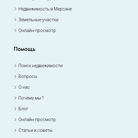
Недвижимость в Мерсине
Земельные участки
Онлайн-просмотр
Помощь
Поиск недвижимости
Вопросы
О нас
Почему мы ?
Блог
Онлайн-просмотр
Статьи и советы