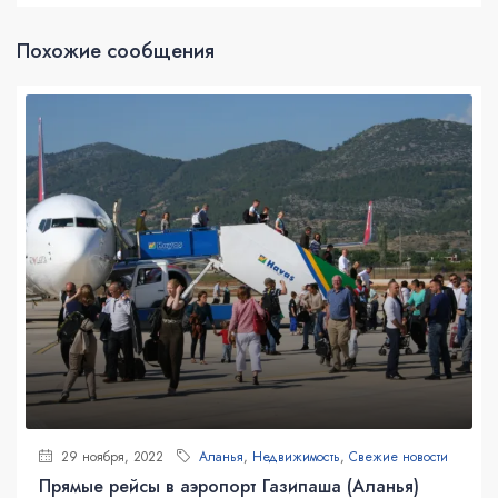
Похожие сообщения
29 ноября, 2022
Аланья
,
Недвижимость
,
Свежие новости
Прямые рейсы в аэропорт Газипаша (Аланья)