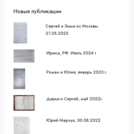
Новые публикации
Сергей и Эмма из Москвы.
21.05.2025
Ирина, РФ. Июль 2024 г
Роман и Юлия, январь 2023 г.
Дарья и Сергей, май 2022г.
Юрий Марчук, 30.08.2022