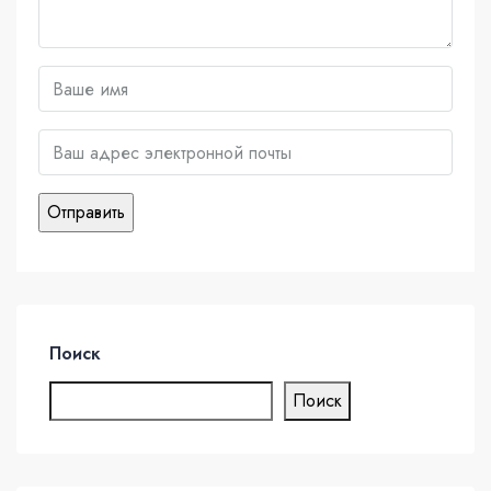
Поиск
Поиск