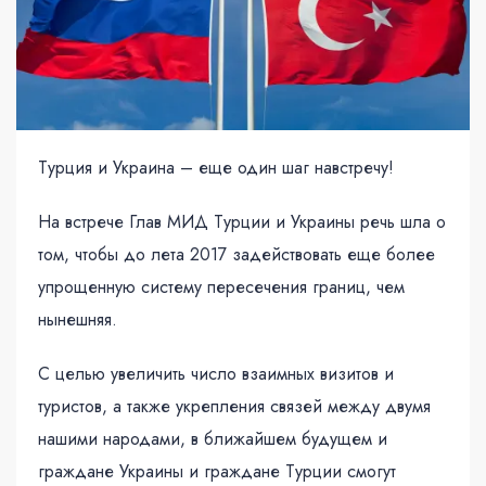
Турция и Украина – еще один шаг навстречу!
На встрече Глав МИД Турции и Украины речь шла о
том, чтобы до лета 2017 задействовать еще более
упрощенную систему пересечения границ, чем
нынешняя.
С целью увеличить число взаимных визитов и
туристов, а также укрепления связей между двумя
нашими народами, в ближайшем будущем и
граждане Украины и граждане Турции смогут