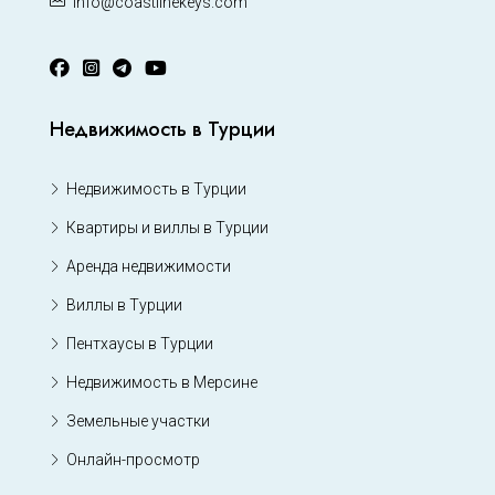
info@coastlinekeys.com
Недвижимость в Турции
Недвижимость в Турции
Квартиры и виллы в Турции
Аренда недвижимости
Виллы в Турции
Пентхаусы в Турции
Недвижимость в Мерсине
Земельные участки
Онлайн-просмотр