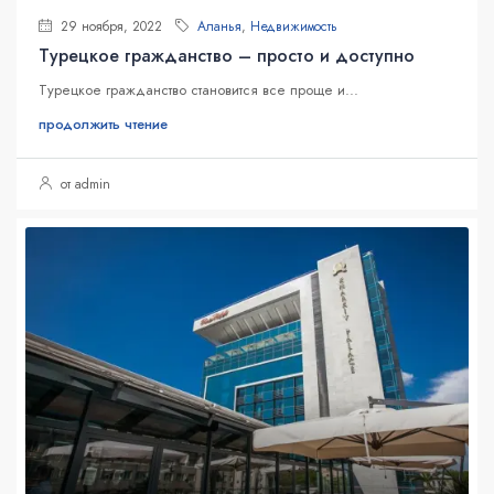
29 ноября, 2022
Аланья
,
Недвижимость
Турецкое гражданство – просто и доступно
Турецкое гражданство становится все проще и...
продолжить чтение
от admin