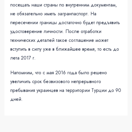
посещать наши страны по внутренним документам,
не обязательно иметь загранпаспорт. На
пересечении границы достаточно будет предъявить
удостоверение личности. После отработки
технических деталей такое соглашение может
вступить в силу уже в ближайшее время, то есть до
лета 2017 г.
Напомним, что с мая 2016 года было решено
увеличить срок безвизового непрерывного
пребывания украинцев на территории Турции до 90
дней.