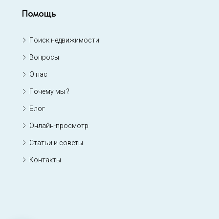
Помощь
Поиск недвижимости
Вопросы
О нас
Почему мы ?
Блог
Онлайн-просмотр
Статьи и советы
Контакты