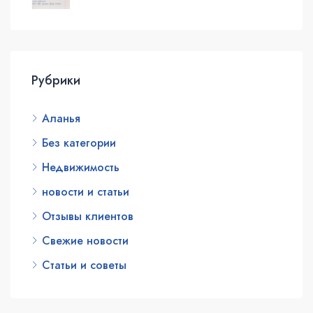
Рубрики
Аланья
Без категории
Недвижимость
новости и статьи
Отзывы клиентов
Свежие новости
Статьи и советы