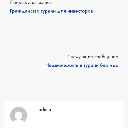
Предыдущая запись
Гражданство турции для инвесторов
Следующее сообщение
Недвижимость в турции без ндс
admin