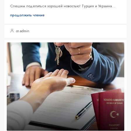
Спешим поделиться хорошей новостью! Турция и Украина...
продолжить чтение
от admin