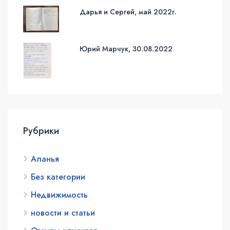
Дарья и Сергей, май 2022г.
Юрий Марчук, 30.08.2022
Рубрики
Аланья
Без категории
Недвижимость
новости и статьи