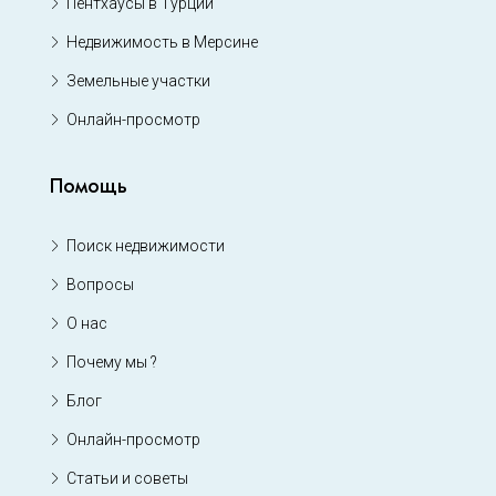
Пентхаусы в Турции
Недвижимость в Мерсине
Земельные участки
Онлайн-просмотр
Помощь
Поиск недвижимости
Вопросы
О нас
Почему мы ?
Блог
Онлайн-просмотр
Статьи и советы