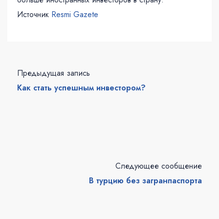
Источник
Resmi Gazete
Предыдущая запись
Как стать успешным инвестором?
Следующее сообщение
В турцию без загранпаспорта