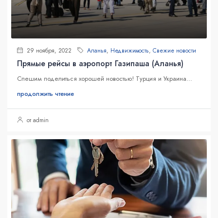
29 ноября, 2022
Аланья
,
Недвижимость
,
Свежие новости
Прямые рейсы в аэропорт Газипаша (Аланья)
Спешим поделиться хорошей новостью! Турция и Украина...
продолжить чтение
от admin