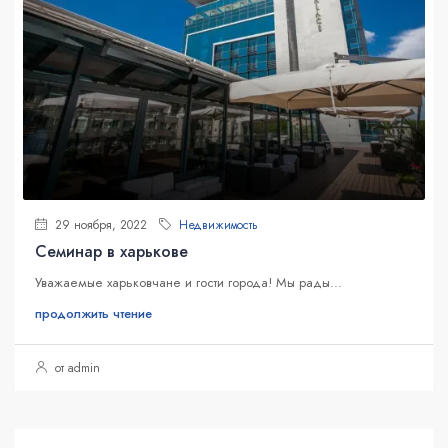
29 ноября, 2022
Недвижимость
Семинар в харькове
Уважаемые харьковчане и гости города! Мы рады...
продолжить чтение
от admin