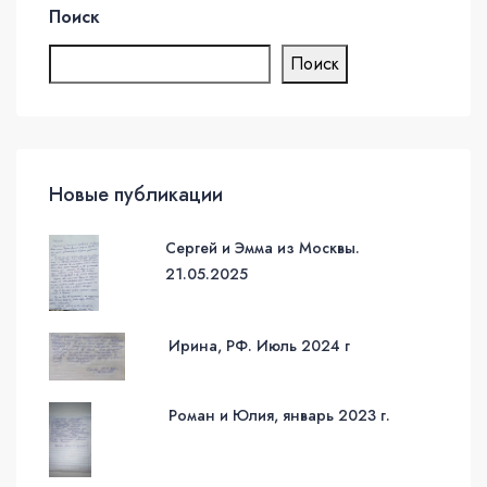
Поиск
Поиск
Новые публикации
Сергей и Эмма из Москвы.
21.05.2025
Ирина, РФ. Июль 2024 г
Роман и Юлия, январь 2023 г.