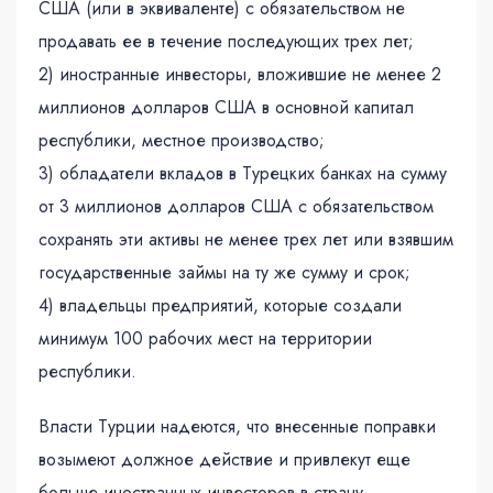
США (или в эквиваленте) с обязательством не
продавать ее в течение последующих трех лет;
2) иностранные инвесторы, вложившие не менее 2
миллионов долларов США в основной капитал
республики, местное производство;
3) обладатели вкладов в Турецких банках на сумму
от 3 миллионов долларов США с обязательством
сохранять эти активы не менее трех лет или взявшим
государственные займы на ту же сумму и срок;
4) владельцы предприятий, которые создали
минимум 100 рабочих мест на территории
республики.
Власти Турции надеются, что внесенные поправки
возымеют должное действие и привлекут еще
больше иностранных инвесторов в страну.