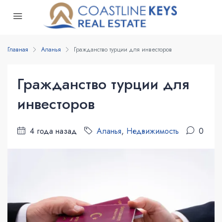
Главная
Аланья
Гражданство турции для инвесторов
Гражданство турции для
инвесторов
4 года назад
Аланья
,
Недвижимость
0