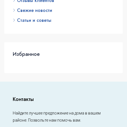
Отзывы клиентов
Свежие новости
Статьи и советы
Избранное
Контакты
Найдите лучшее предложение на дома в вашем
районе. Позвольте нам помочь вам.