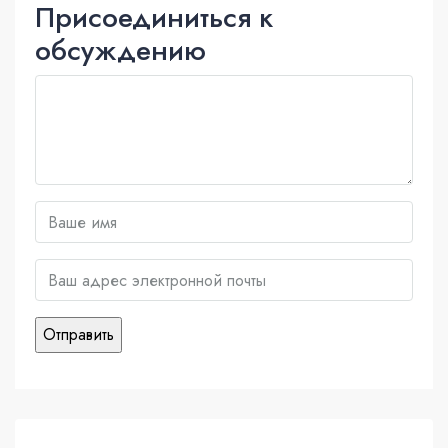
Присоединиться к
обсуждению