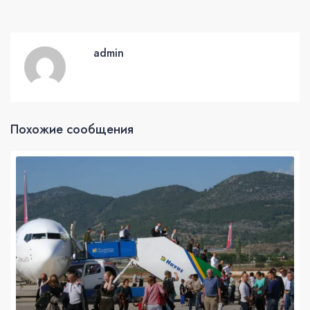
admin
Похожие сообщения