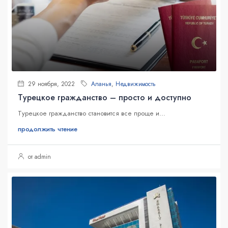
29 ноября, 2022
Аланья
,
Недвижимость
Турецкое гражданство – просто и доступно
Турецкое гражданство становится все проще и...
продолжить чтение
от admin