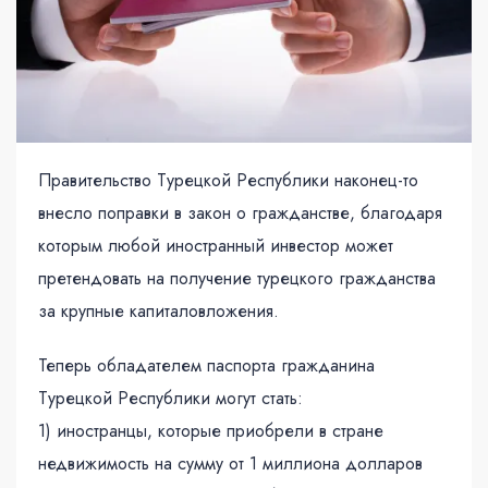
Правительство Турецкой Республики наконец-то
внесло поправки в закон о гражданстве, благодаря
которым любой иностранный инвестор может
претендовать на получение турецкого гражданства
за крупные капиталовложения.
Теперь обладателем паспорта гражданина
Турецкой Республики могут стать:
1) иностранцы, которые приобрели в стране
недвижимость на сумму от 1 миллиона долларов